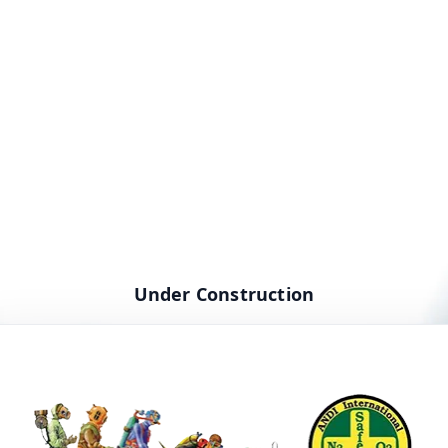
Under Construction