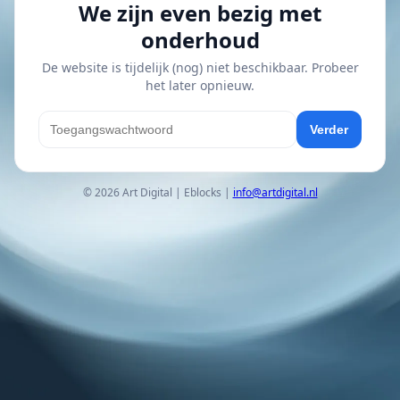
We zijn even bezig met
onderhoud
De website is tijdelijk (nog) niet beschikbaar. Probeer
het later opnieuw.
Verder
© 2026 Art Digital | Eblocks |
info@artdigital.nl