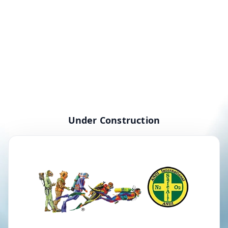
Under Construction