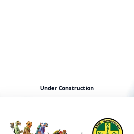
Under Construction