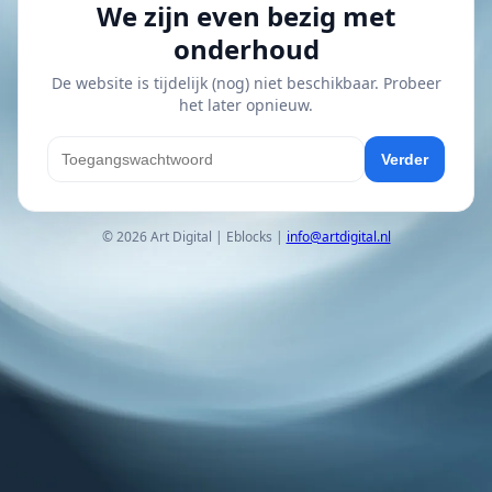
We zijn even bezig met
onderhoud
De website is tijdelijk (nog) niet beschikbaar. Probeer
het later opnieuw.
Verder
© 2026 Art Digital | Eblocks |
info@artdigital.nl