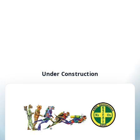
Under Construction