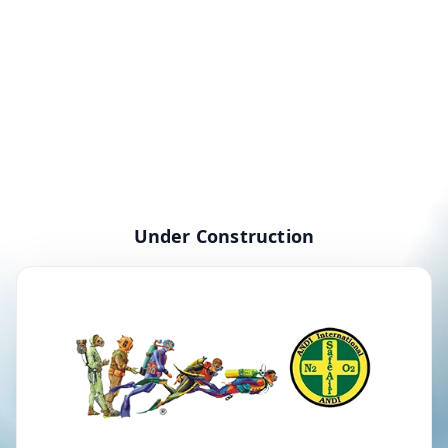
Under Construction