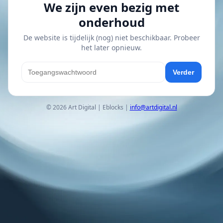
We zijn even bezig met
onderhoud
De website is tijdelijk (nog) niet beschikbaar. Probeer
het later opnieuw.
Verder
© 2026 Art Digital | Eblocks |
info@artdigital.nl