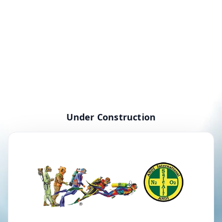
Under Construction