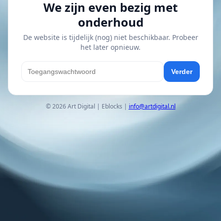
We zijn even bezig met
onderhoud
De website is tijdelijk (nog) niet beschikbaar. Probeer
het later opnieuw.
Verder
© 2026 Art Digital | Eblocks |
info@artdigital.nl