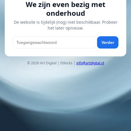
We zijn even bezig met
onderhoud
De website is tijdelijk (nog) niet beschikbaar. Probeer
het later opnieuw.
Verder
© 2026 Art Digital | Eblocks |
info@artdigital.nl