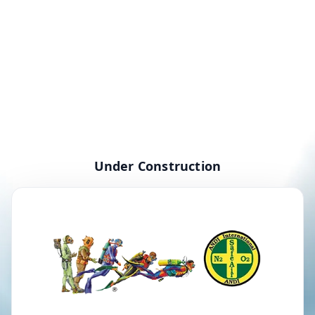
Under Construction