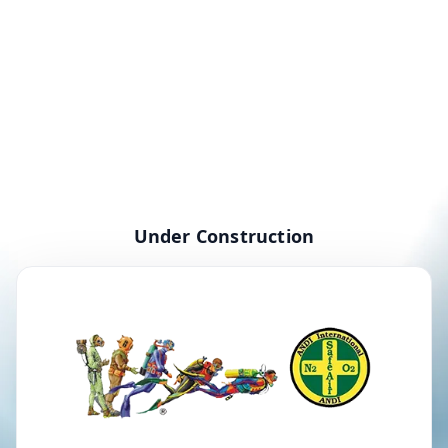
Under Construction