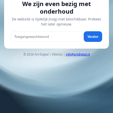
We zijn even bezig met
onderhoud
De website is tijdelijk (nog) niet beschikbaar. Probeer
het later opnieuw.
Verder
© 2026 Art Digital | Eblocks |
info@artdigital.nl