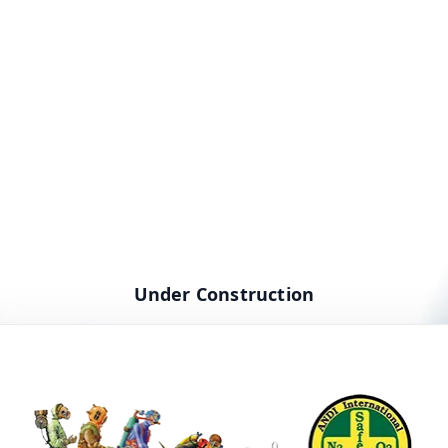
Under Construction